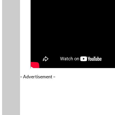
– Advertisement –