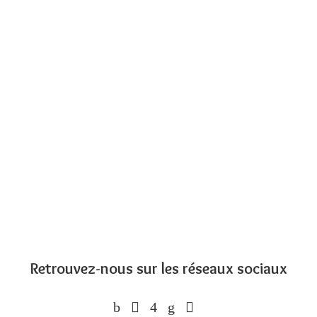
Retrouvez-nous sur les réseaux sociaux