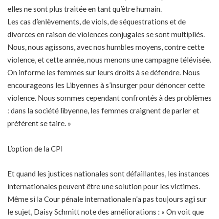
elles ne sont plus traitée en tant qu’être humain.
Les cas d’enlèvements, de viols, de séquestrations et de
divorces en raison de violences conjugales se sont multipliés.
Nous, nous agissons, avec nos humbles moyens, contre cette
violence, et cette année, nous menons une campagne télévisée.
On informe les femmes sur leurs droits à se défendre. Nous
encourageons les Libyennes à s’insurger pour dénoncer cette
violence. Nous sommes cependant confrontés à des problèmes
: dans la société libyenne, les femmes craignent de parler et
préfèrent se taire. »
L’option de la CPI
Et quand les justices nationales sont défaillantes, les instances
internationales peuvent être une solution pour les victimes.
Même si la Cour pénale internationale n’a pas toujours agi sur
le sujet, Daisy Schmitt note des améliorations : « On voit que