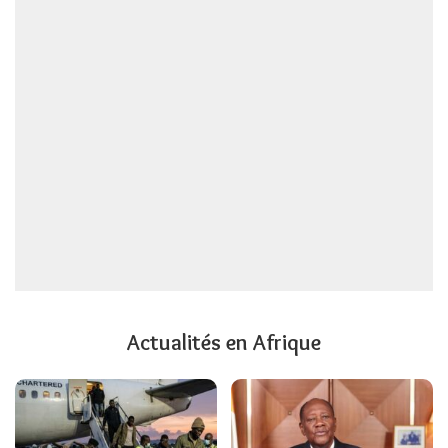
Actualités en Afrique