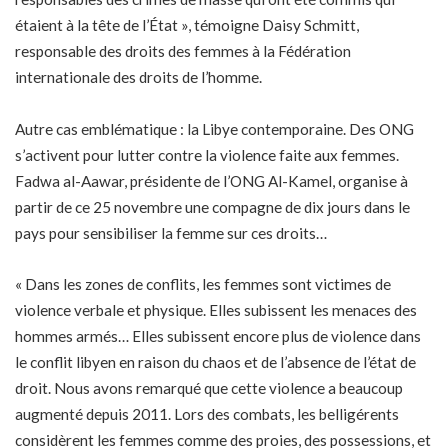
étaient à la tête de l’État », témoigne Daisy Schmitt,
responsable des droits des femmes à la Fédération
internationale des droits de l’homme.
Autre cas emblématique : la Libye contemporaine. Des ONG
s’activent pour lutter contre la violence faite aux femmes.
Fadwa al-Aawar, présidente de l’ONG Al-Kamel, organise à
partir de ce 25 novembre une compagne de dix jours dans le
pays pour sensibiliser la femme sur ces droits…
« Dans les zones de conflits, les femmes sont victimes de
violence verbale et physique. Elles subissent les menaces des
hommes armés… Elles subissent encore plus de violence dans
le conflit libyen en raison du chaos et de l’absence de l’état de
droit. Nous avons remarqué que cette violence a beaucoup
augmenté depuis 2011. Lors des combats, les belligérents
considèrent les femmes comme des proies, des possessions, et