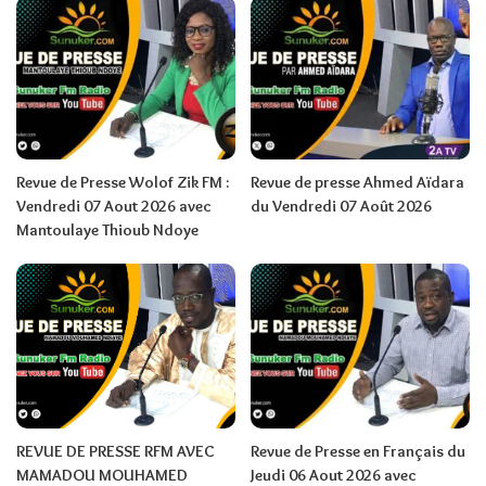
Revue de Presse Wolof Zik FM :
Revue de presse Ahmed Aïdara
Vendredi 07 Aout 2026 avec
du Vendredi 07 Août 2026
Mantoulaye Thioub Ndoye
REVUE DE PRESSE RFM AVEC
Revue de Presse en Français du
MAMADOU MOUHAMED
Jeudi 06 Aout 2026 avec