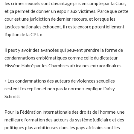
les crimes sexuels sont davantage pris en compte par la Cour,
et ça permet de donner un espoir aux victimes. Parce que cette
cour est une juridiction de dernier recours, et lorsque les
justices nationales échouent, il reste encore potentiellement
l’option de la CPI. »
Il peut y avoir des avancées qui peuvent prendre la forme de
condamnations emblématiques comme celle du dictateur
Hissène Habré par les Chambres africaines extraordinaires.
« Les condamnations des auteurs de violences sexuelles
restent l’exception et non pas la norme » explique Daisy
Schmitt
Pour la Fédération internationale des droits de l’homme, une
meilleure formation des acteurs du système judiciaire et des
politiques plus ambitieuses dans les pays africains sont les