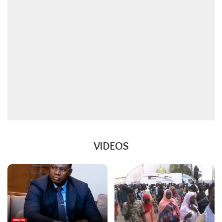
VIDEOS