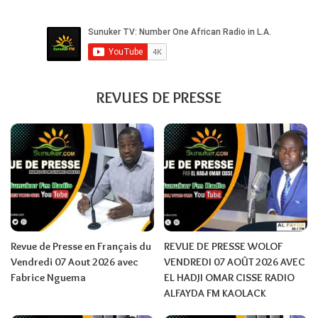
REVUES DE PRESSE
Revue de Presse en Français du
REVUE DE PRESSE WOLOF
Vendredi 07 Aout 2026 avec
VENDREDI 07 AOÛT 2026 AVEC
Fabrice Nguema
EL HADJI OMAR CISSE RADIO
ALFAYDA FM KAOLACK