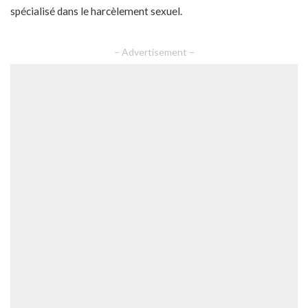
spécialisé dans le harcèlement sexuel.
– Advertisement –