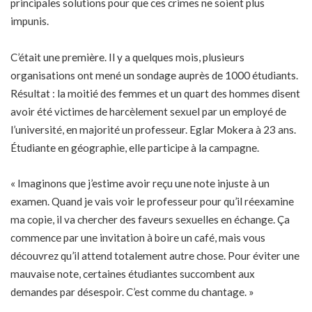
principales solutions pour que ces crimes ne soient plus
impunis.
C’était une première. Il y a quelques mois, plusieurs
organisations ont mené un sondage auprès de 1000 étudiants.
Résultat : la moitié des femmes et un quart des hommes disent
avoir été victimes de harcèlement sexuel par un employé de
l’université, en majorité un professeur. Eglar Mokera à 23 ans.
Étudiante en géographie, elle participe à la campagne.
« Imaginons que j’estime avoir reçu une note injuste à un
examen. Quand je vais voir le professeur pour qu’il réexamine
ma copie, il va chercher des faveurs sexuelles en échange. Ça
commence par une invitation à boire un café, mais vous
découvrez qu’il attend totalement autre chose. Pour éviter une
mauvaise note, certaines étudiantes succombent aux
demandes par désespoir. C’est comme du chantage. »