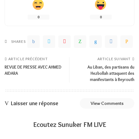
0
0
SHARES
ARTICLE PRÉCÉDENT
ARTICLE SUIVANT
REVUE DE PRESSE AVEC AHMED
Au Liban, des partisans du
AIDARA
Hezbollah attaquent des
manifestants à Beyrouth
Laisser une réponse
View Comments
Ecoutez Sunuker FM LIVE