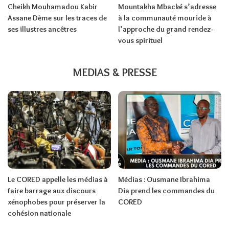
Cheikh Mouhamadou Kabir
Mountakha Mbacké s’adresse
Assane Dème sur les traces de
à la communauté mouride à
ses illustres ancêtres
l’approche du grand rendez-
vous spirituel
MEDIAS & PRESSE
Le CORED appelle les médias à
Médias : Ousmane Ibrahima
faire barrage aux discours
Dia prend les commandes du
xénophobes pour préserver la
CORED
cohésion nationale