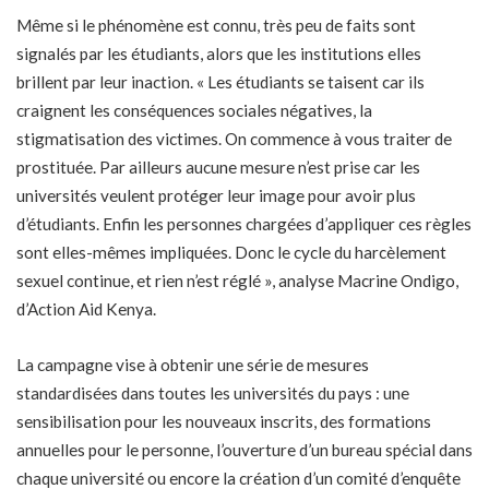
Même si le phénomène est connu, très peu de faits sont
signalés par les étudiants, alors que les institutions elles
brillent par leur inaction. « Les étudiants se taisent car ils
craignent les conséquences sociales négatives, la
stigmatisation des victimes. On commence à vous traiter de
prostituée. Par ailleurs aucune mesure n’est prise car les
universités veulent protéger leur image pour avoir plus
d’étudiants. Enfin les personnes chargées d’appliquer ces règles
sont elles-mêmes impliquées. Donc le cycle du harcèlement
sexuel continue, et rien n’est réglé », analyse Macrine Ondigo,
d’Action Aid Kenya.
La campagne vise à obtenir une série de mesures
standardisées dans toutes les universités du pays : une
sensibilisation pour les nouveaux inscrits, des formations
annuelles pour le personne, l’ouverture d’un bureau spécial dans
chaque université ou encore la création d’un comité d’enquête