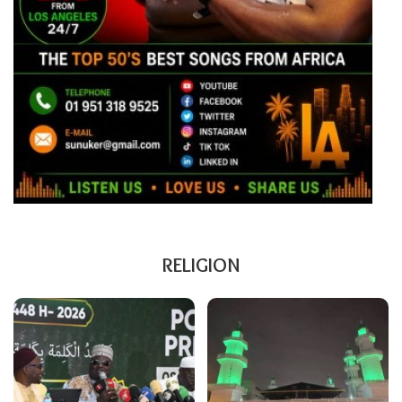
RELIGION