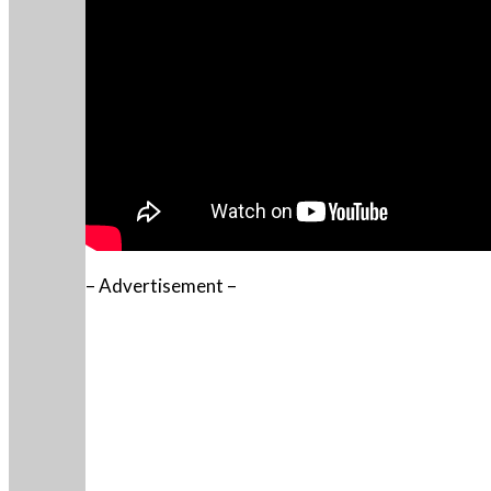
– Advertisement –