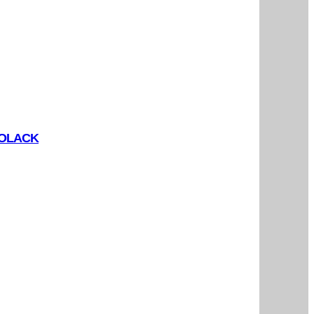
AOLACK