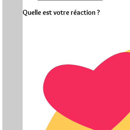
Quelle est votre réaction ?