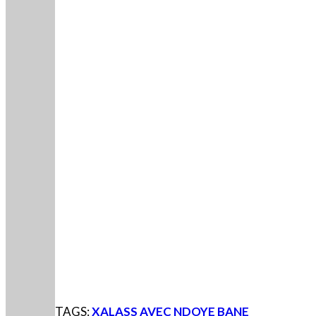
TAGS:
XALASS AVEC NDOYE BANE