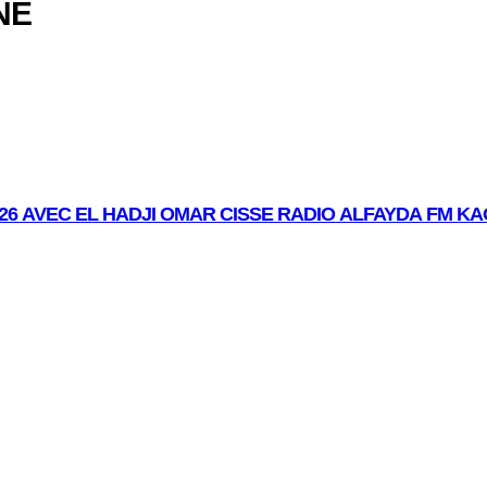
NE
26 AVEC EL HADJI OMAR CISSE RADIO ALFAYDA FM K