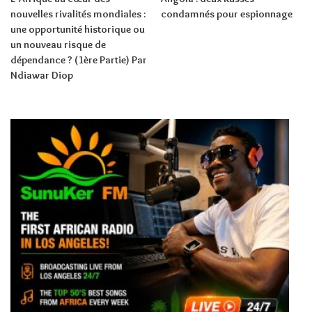
nouvelles rivalités mondiales :
condamnés pour espionnage
une opportunité historique ou
un nouveau risque de
dépendance ? (1ère Partie) Par
Ndiawar Diop