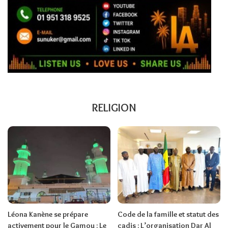
RELIGION
Léona Kanène se prépare
Code de la famille et statut des
activement pour le Gamou : Le
cadis : L’organisation Dar Al