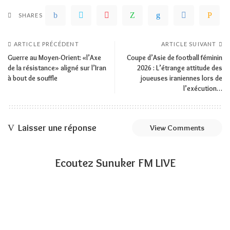
SHARES
ARTICLE PRÉCÉDENT
ARTICLE SUIVANT
Guerre au Moyen-Orient: «l’Axe
Coupe d’Asie de football féminin
de la résistance» aligné sur l’Iran
2026 : L’étrange attitude des
à bout de souffle
joueuses iraniennes lors de
l’exécution…
Laisser une réponse
View Comments
Ecoutez Sunuker FM LIVE