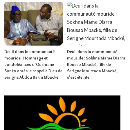
Deuil dans la communauté
Deuil dans la communauté
mouride : Hommage et
mouride : Sokhna Mame Diarra
condoléances d’Ousmane
Bousso Mbacké, fille de
Sonko après le rappel à Dieu de
Serigne Mourtada Mbacké,
Serigne Abdou Bakhi Mbacké
s’est éteinte