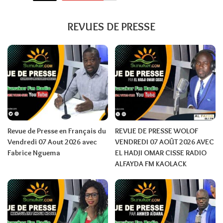
REVUES DE PRESSE
Revue de Presse en Français du
REVUE DE PRESSE WOLOF
Vendredi 07 Aout 2026 avec
VENDREDI 07 AOÛT 2026 AVEC
Fabrice Nguema
EL HADJI OMAR CISSE RADIO
ALFAYDA FM KAOLACK