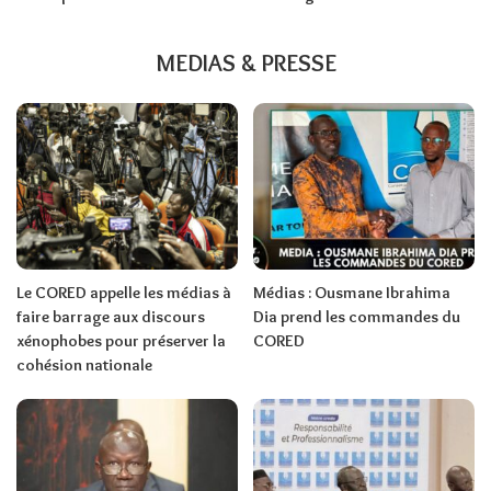
MEDIAS & PRESSE
Le CORED appelle les médias à
Médias : Ousmane Ibrahima
faire barrage aux discours
Dia prend les commandes du
xénophobes pour préserver la
CORED
cohésion nationale