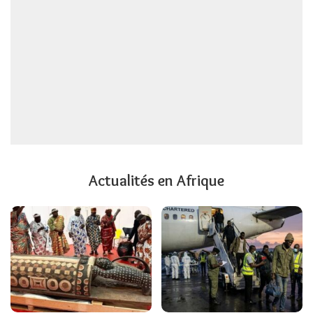
Actualités en Afrique