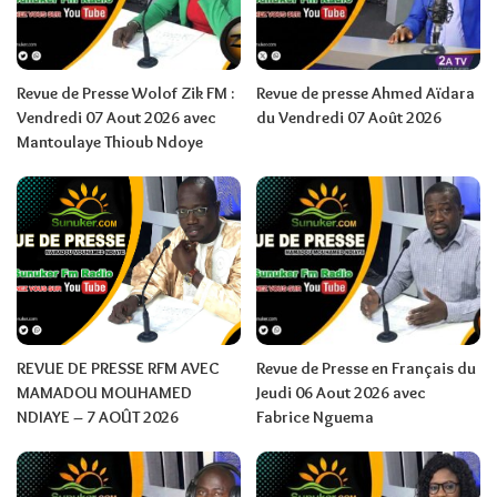
Revue de Presse Wolof Zik FM :
Revue de presse Ahmed Aïdara
Vendredi 07 Aout 2026 avec
du Vendredi 07 Août 2026
Mantoulaye Thioub Ndoye
REVUE DE PRESSE RFM AVEC
Revue de Presse en Français du
MAMADOU MOUHAMED
Jeudi 06 Aout 2026 avec
NDIAYE – 7 AOÛT 2026
Fabrice Nguema