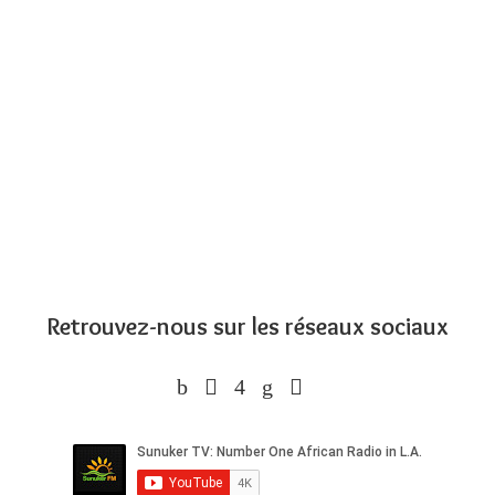
Retrouvez-nous sur les réseaux sociaux