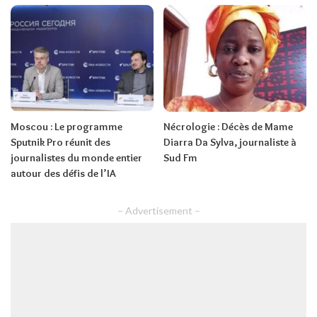
Moscou : Le programme
Nécrologie : Décès de Mame
Sputnik Pro réunit des
Diarra Da Sylva, journaliste à
journalistes du monde entier
Sud Fm
autour des défis de l’IA
– Advertisement –