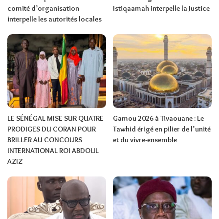
comité d’organisation
Istiqaamah interpelle la Justice
interpelle les autorités locales
LE SÉNÉGAL MISE SUR QUATRE
Gamou 2026 à Tivaouane : Le
PRODIGES DU CORAN POUR
Tawhid érigé en pilier de l’unité
BRILLER AU CONCOURS
et du vivre-ensemble
INTERNATIONAL ROI ABDOUL
AZIZ