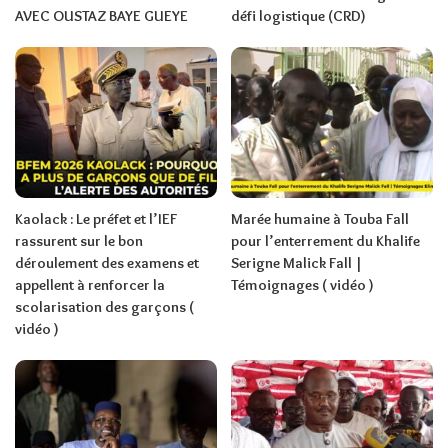
AVEC OUSTAZ BAYE GUEYE
défi logistique (CRD)
Kaolack : Le préfet et l’IEF
Marée humaine à Touba Fall
rassurent sur le bon
pour l’enterrement du Khalife
déroulement des examens et
Serigne Malick Fall |
appellent à renforcer la
Témoignages ( vidéo )
scolarisation des garçons (
vidéo )