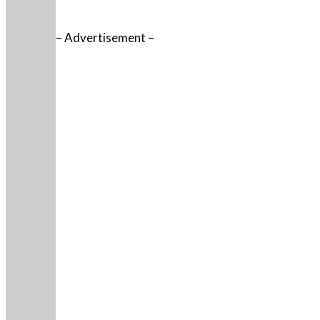
– Advertisement –