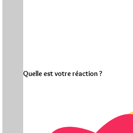
Quelle est votre réaction ?