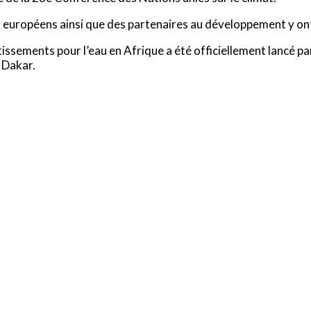
ys européens ainsi que des partenaires au développement y on
tissements pour l’eau en Afrique a été officiellement lancé pa
 Dakar.