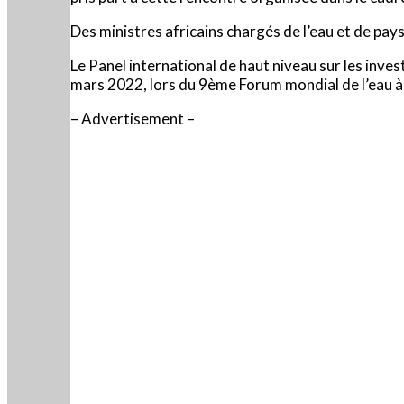
Des ministres africains chargés de l’eau et de pa
Le Panel international de haut niveau sur les inves
mars 2022, lors du 9ème Forum mondial de l’eau à
– Advertisement –