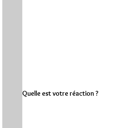
Quelle est votre réaction ?