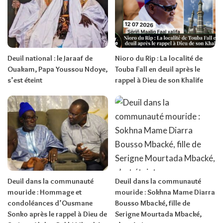
Deuil national : le Jaraaf de
Nioro du Rip : La localité de
Ouakam, Papa Youssou Ndoye,
Touba Fall en deuil après le
s’est éteint
rappel à Dieu de son Khalife
Deuil dans la communauté
Deuil dans la communauté
mouride : Hommage et
mouride : Sokhna Mame Diarra
condoléances d’Ousmane
Bousso Mbacké, fille de
Sonko après le rappel à Dieu de
Serigne Mourtada Mbacké,