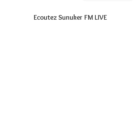
Ecoutez Sunuker FM LIVE