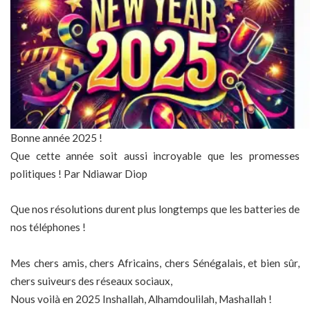
Bonne année 2025 !
Que cette année soit aussi incroyable que les promesses
politiques ! Par Ndiawar Diop
Que nos résolutions durent plus longtemps que les batteries de
nos téléphones !
Mes chers amis, chers Africains, chers Sénégalais, et bien sûr,
chers suiveurs des réseaux sociaux,
Nous voilà en 2025 Inshallah, Alhamdoulilah, Mashallah !