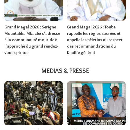
Grand Magal 2026 : Serigne
Grand Magal 2026 : Touba
Mountakha Mbacké s’adresse
rappelle les règles sacrées et
à la communauté mouride à
appelle les pèlerins au respect
l’approche du grand rendez-
des recommandations du
vous spirituel
Khalife général
MEDIAS & PRESSE