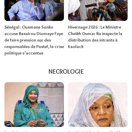
Sénégal : Ousmane Sonko
Hivernage 2026 : Le Ministre
accuse Bassirou Diomaye Faye
Cheikh Oumar Ba inspecte la
de faire pression sur des
distribution des intrants à
responsables de Pastef, la crise
Kaolack
politique s’accentue
NECROLOGIE