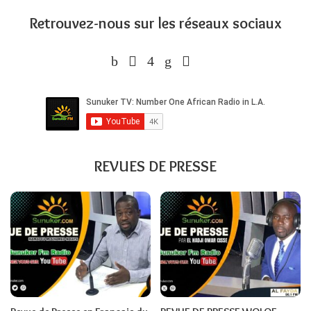
Retrouvez-nous sur les réseaux sociaux
REVUES DE PRESSE