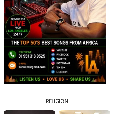
RELIGION