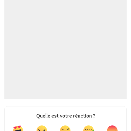
Quelle est votre réaction ?