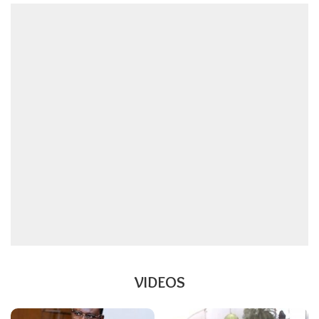
VIDEOS