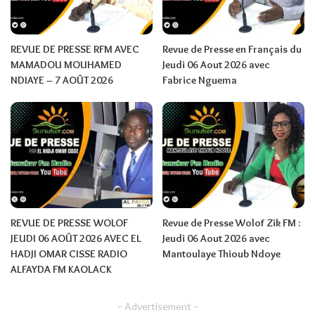
REVUE DE PRESSE RFM AVEC
Revue de Presse en Français du
MAMADOU MOUHAMED
Jeudi 06 Aout 2026 avec
NDIAYE – 7 AOÛT 2026
Fabrice Nguema
REVUE DE PRESSE WOLOF
Revue de Presse Wolof Zik FM :
JEUDI 06 AOÛT 2026 AVEC EL
Jeudi 06 Aout 2026 avec
HADJI OMAR CISSE RADIO
Mantoulaye Thioub Ndoye
ALFAYDA FM KAOLACK
– Advertisement –