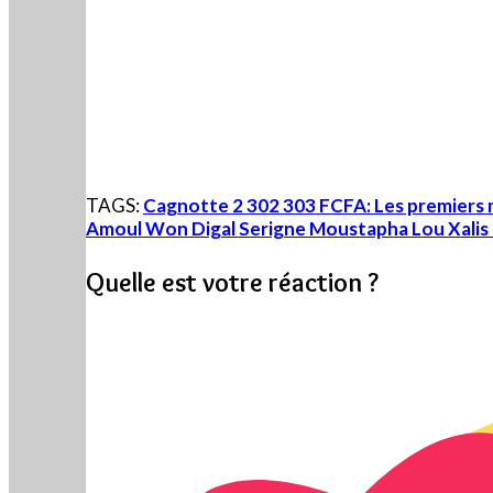
TAGS:
Cagnotte 2 302 303 FCFA: Les premiers 
Amoul Won Digal Serigne Moustapha Lou Xalis 
Quelle est votre réaction ?