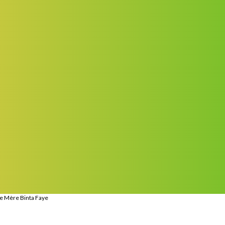
e Mère Binta Faye