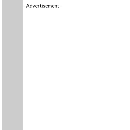
– Advertisement –