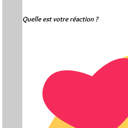
Quelle est votre réaction ?