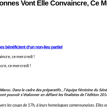
onnes Vont Elle Convaincre, Ce Me
 bénéficient d’un non-lieu partiel
cre, ce mercredi !
 Maroc. Dans le cadre des préparatifs , l’équipe féminine du Sé
nt pouvoir s’étalonner en défiant les finalistes de l’édition 201
 vers les coups de 17h, à leurs homologues camerounaises. Elles o