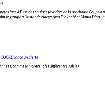
on.
pères face à l’une des équipes favorites de la prochaine Coupe d’
oint le groupe à l’instar de Ndeye Awa Diakhaté et Mama Diop, les
nnées, comme le montrent les différentes saisies …