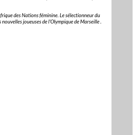
Afrique des Nations féminine. Le sélectionneur du
 nouvelles joueuses de l’Olympique de Marseille .