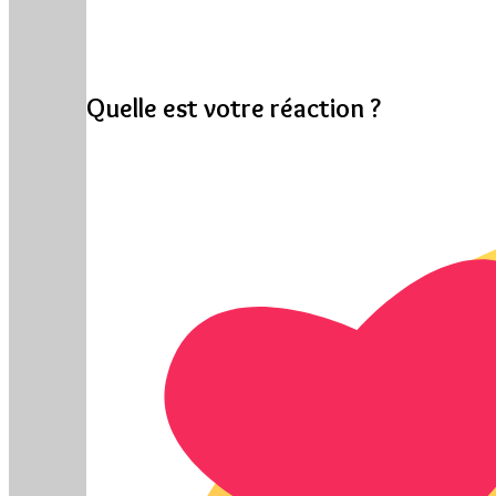
Quelle est votre réaction ?