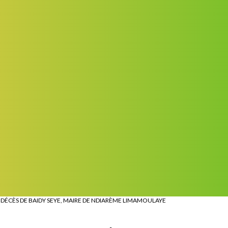
>
DÉCÈS DE BAIDY SEYE, MAIRE DE NDIARÈME LIMAMOULAYE