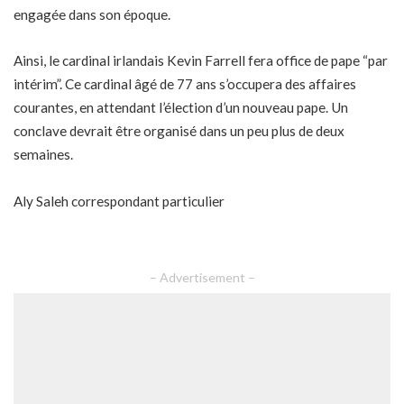
engagée dans son époque.
Ainsi, le cardinal irlandais Kevin Farrell fera office de pape “par
intérim”. Ce cardinal âgé de 77 ans s’occupera des affaires
courantes, en attendant l’élection d’un nouveau pape. Un
conclave devrait être organisé dans un peu plus de deux
semaines.
Aly Saleh correspondant particulier
– Advertisement –