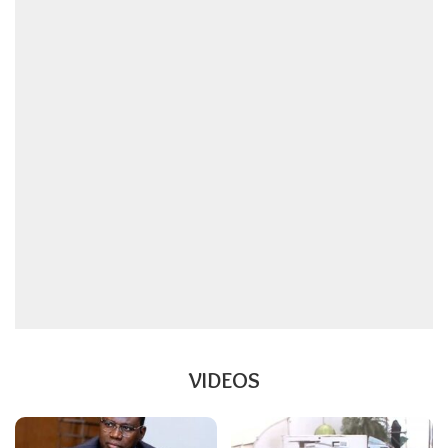
VIDEOS