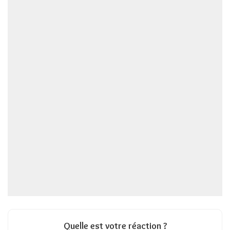
Quelle est votre réaction ?