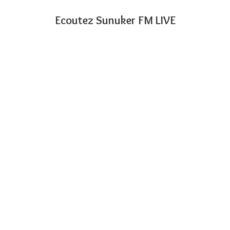
Ecoutez Sunuker FM LIVE