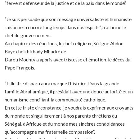
“fervent défenseur de la justice et de la paix dans le monde”.
“Je suis persuadé que son message universaliste et humaniste
raisonnera encore longtemps dans nos esprits”, a affirmé le
chef du gouvernement.
Au chapitre des réactions, le chef religieux, Sérigne Abdou
Baye cheikh khady Mbacké de
Darou Mouhty a appris avec tristesse et émotion, le décès du
Pape François.
“L’illustre disparu aura marqué l’histoire. Dans la grande
famille Abrahamique, il présidait avec une douce autorité et un
humanisme conciliant la communauté catholique.
En cette triste circonstance, je voudrais exprimer aux croyants
du monde et singulièrement à nos parents chrétiens du
Sénégal, d’Afrique et du monde mes sincères condoléances
qu’accompagne ma fraternelle compassion”.