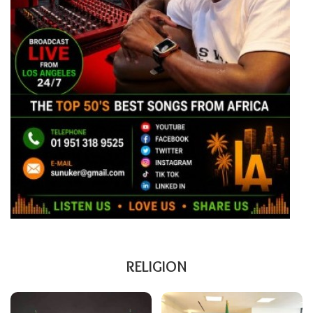
RELIGION