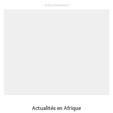
– Advertisement –
Actualités en Afrique