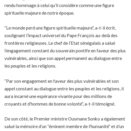
rendu hommage à celui qu’il considère comme une figure
spirituelle majeure de notre époque.
“Le monde perd une figure spirituelle majeure”, a-t-il écrit,
soulignant l’impact universel du Pape François au-delà des
frontières religieuses. Le chef de l’Etat sénégalais a salué
l’engagement constant du souverain pontife en faveur des plus
vulnérables, ainsi que son appel permanent au dialogue entre
les peuples et les religions.
“Par son engagement en faveur des plus vulnérables et son
appel constant au dialogue entre les peuples et les religions, il
aura incarné une espérance vivante pour des millions de
croyants et d’hommes de bonne volonté”, a-t-il témoigné.
De son côté, le Premier ministre Ousmane Sonko a également
salué la mémoire d’un “éminent membre de l’humanité” et d’un