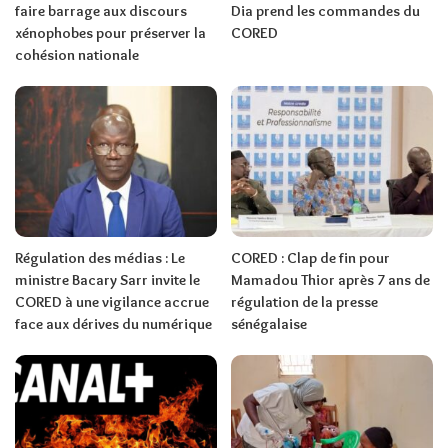
faire barrage aux discours
Dia prend les commandes du
xénophobes pour préserver la
CORED
cohésion nationale
Régulation des médias : Le
CORED : Clap de fin pour
ministre Bacary Sarr invite le
Mamadou Thior après 7 ans de
CORED à une vigilance accrue
régulation de la presse
face aux dérives du numérique
sénégalaise