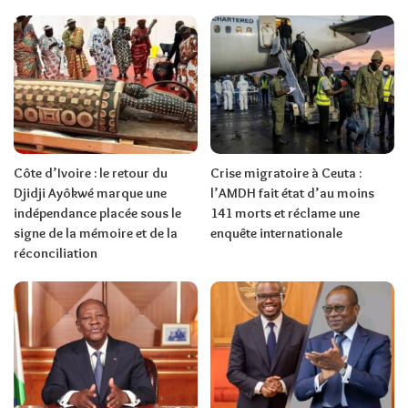
Côte d’Ivoire : le retour du
Crise migratoire à Ceuta :
Djidji Ayôkwé marque une
l’AMDH fait état d’au moins
indépendance placée sous le
141 morts et réclame une
signe de la mémoire et de la
enquête internationale
réconciliation