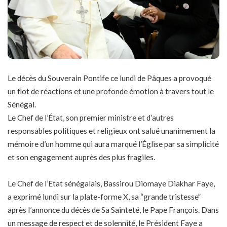
Le décès du Souverain Pontife ce lundi de Pâques a provoqué
un flot de réactions et une profonde émotion à travers tout le
Sénégal.
Le Chef de l’État, son premier ministre et d’autres
responsables politiques et religieux ont salué unanimement la
mémoire d’un homme qui aura marqué l’Église par sa simplicité
et son engagement auprès des plus fragiles.
Le Chef de l’Etat sénégalais, Bassirou Diomaye Diakhar Faye,
a exprimé lundi sur la plate-forme X, sa “grande tristesse”
après l’annonce du décès de Sa Sainteté, le Pape François. Dans
un message de respect et de solennité, le Président Faye a