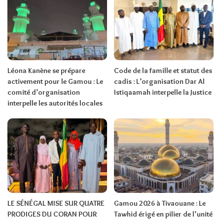
Léona Kanène se prépare
Code de la famille et statut des
activement pour le Gamou : Le
cadis : L’organisation Dar Al
comité d’organisation
Istiqaamah interpelle la Justice
interpelle les autorités locales
LE SÉNÉGAL MISE SUR QUATRE
Gamou 2026 à Tivaouane : Le
PRODIGES DU CORAN POUR
Tawhid érigé en pilier de l’unité