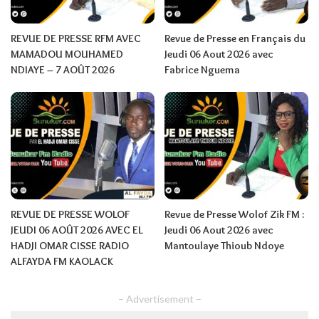
REVUE DE PRESSE RFM AVEC
Revue de Presse en Français du
MAMADOU MOUHAMED
Jeudi 06 Aout 2026 avec
NDIAYE – 7 AOÛT 2026
Fabrice Nguema
REVUE DE PRESSE WOLOF
Revue de Presse Wolof Zik FM :
JEUDI 06 AOÛT 2026 AVEC EL
Jeudi 06 Aout 2026 avec
HADJI OMAR CISSE RADIO
Mantoulaye Thioub Ndoye
ALFAYDA FM KAOLACK
– Advertisement –