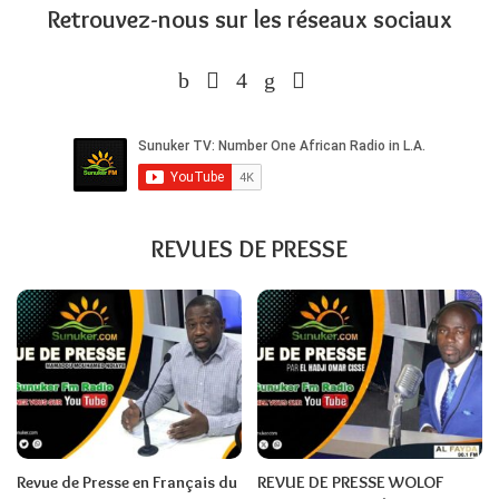
Retrouvez-nous sur les réseaux sociaux
REVUES DE PRESSE
Revue de Presse en Français du
REVUE DE PRESSE WOLOF