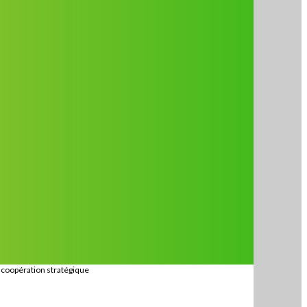
e coopération stratégique