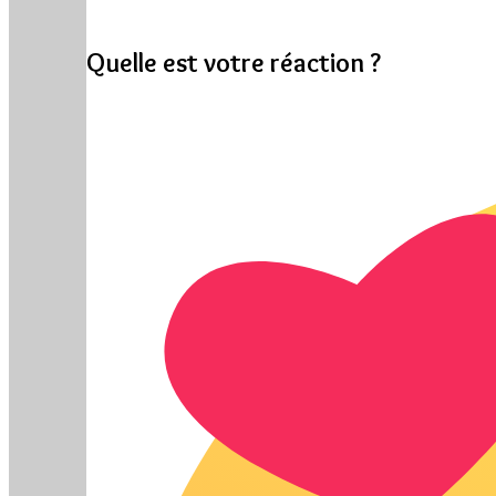
Quelle est votre réaction ?