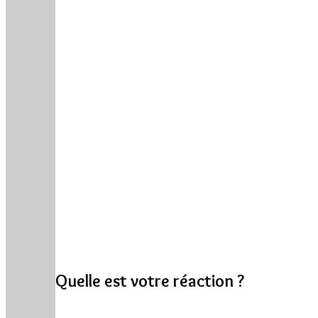
Quelle est votre réaction ?