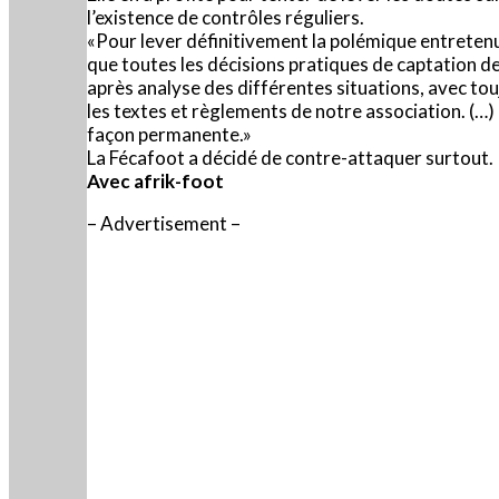
l’existence de contrôles réguliers.
«Pour lever définitivement la polémique entretenue
que toutes les décisions pratiques de captation d
après analyse des différentes situations, avec tou
les textes et règlements de notre association. (…
façon permanente.»
La Fécafoot a décidé de contre-attaquer surtout. 
Avec afrik-foot
– Advertisement –