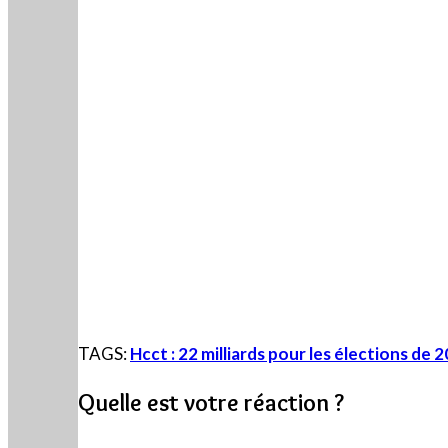
TAGS:
Hcct : 22 milliards pour les élections de 
Quelle est votre réaction ?