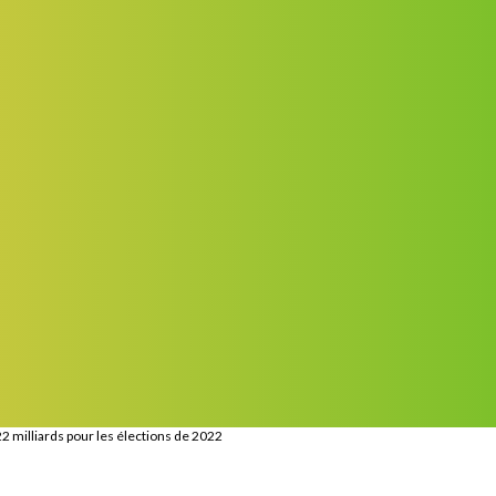
 22 milliards pour les élections de 2022