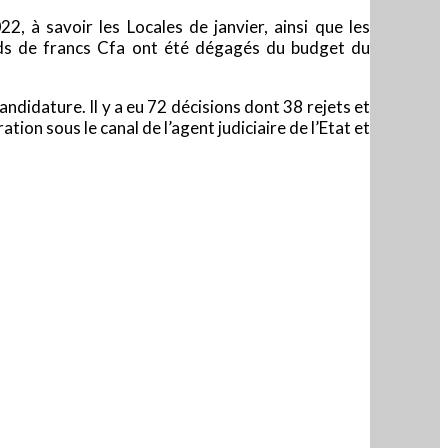
22, à savoir les Locales de janvier, ainsi que les
iards de francs Cfa ont été dégagés du budget du
andidature. Il y a eu 72 décisions dont 38 rejets et
tion sous le canal de l’agent judiciaire de l’Etat et