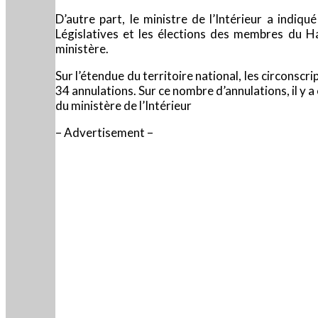
D’autre part, le ministre de l’Intérieur a indiqu
Législatives et les élections des membres du Ha
ministère.
Sur l’étendue du territoire national, les circonscr
34 annulations. Sur ce nombre d’annulations, il y a 
du ministère de l’Intérieur
– Advertisement –