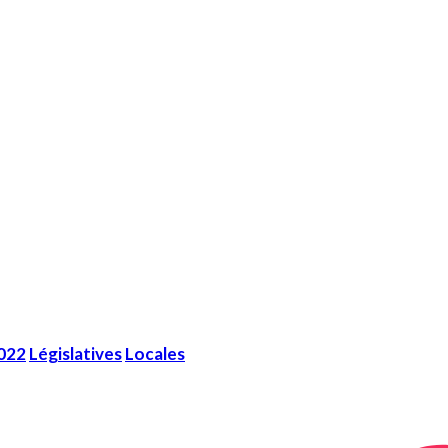
2022
Législatives
Locales