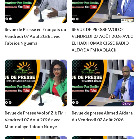
Revue de Presse en Français du
REVUE DE PRESSE WOLOF
Vendredi 07 Aout 2026 avec
VENDREDI 07 AOÛT 2026 AVEC
Fabrice Nguema
EL HADJI OMAR CISSE RADIO
ALFAYDA FM KAOLACK
Revue de Presse Wolof Zik FM :
Revue de presse Ahmed Aïdara
Vendredi 07 Aout 2026 avec
du Vendredi 07 Août 2026
Mantoulaye Thioub Ndoye