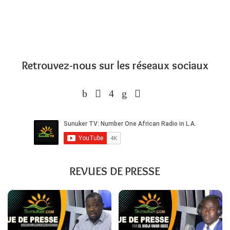
Retrouvez-nous sur les réseaux sociaux
REVUES DE PRESSE