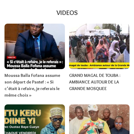
VIDEOS
Moussa Balla Fofana assume
GRAND MAGAL DE TOUBA :
son départ de Pastef : « Si
AMBIANCE AUTOUR DE LA
c’était à refaire, je referais le
GRANDE MOSQUEE
même choix »