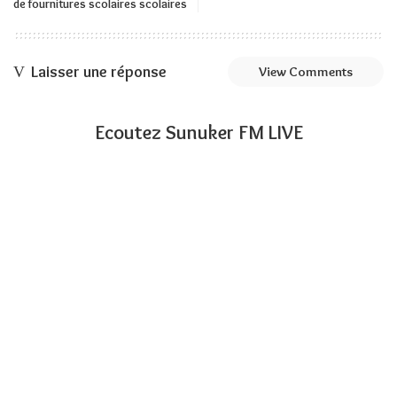
de fournitures scolaires scolaires
Laisser une réponse
View Comments
Ecoutez Sunuker FM LIVE