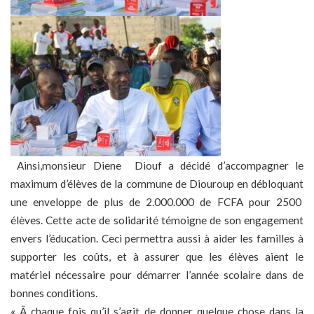
Ainsi,monsieur Diene Diouf a décidé d’accompagner le
maximum d’élèves de la commune de Diouroup en débloquant
une enveloppe de plus de 2.000.000 de FCFA pour 2500
élèves. Cette acte de solidarité témoigne de son engagement
envers l’éducation. Ceci permettra aussi à aider les familles à
supporter les coûts, et à assurer que les élèves aient le
matériel nécessaire pour démarrer l’année scolaire dans de
bonnes conditions.
« Â chaque fois qu’il s’agit de donner quelque chose dans la