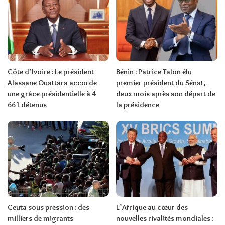
Côte d’Ivoire : Le président
Bénin : Patrice Talon élu
Alassane Ouattara accorde
premier président du Sénat,
une grâce présidentielle à 4
deux mois après son départ de
661 détenus
la présidence
Ceuta sous pression : des
L’Afrique au cœur des
milliers de migrants
nouvelles rivalités mondiales :