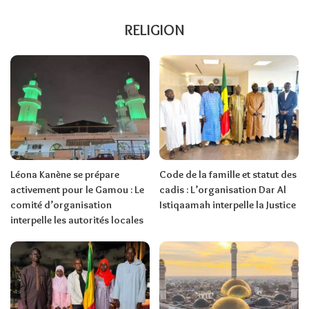
RELIGION
Léona Kanène se prépare
Code de la famille et statut des
activement pour le Gamou : Le
cadis : L’organisation Dar Al
comité d’organisation
Istiqaamah interpelle la Justice
interpelle les autorités locales