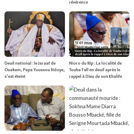
révérence
Deuil national : le Jaraaf de
Nioro du Rip : La localité de
Ouakam, Papa Youssou Ndoye,
Touba Fall en deuil après le
s’est éteint
rappel à Dieu de son Khalife