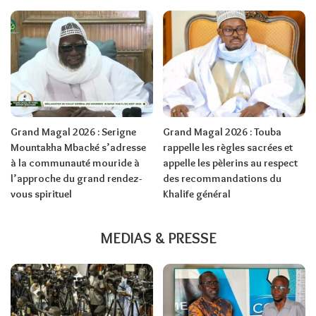
Grand Magal 2026 : Serigne
Grand Magal 2026 : Touba
Mountakha Mbacké s’adresse
rappelle les règles sacrées et
à la communauté mouride à
appelle les pèlerins au respect
l’approche du grand rendez-
des recommandations du
vous spirituel
Khalife général
MEDIAS & PRESSE