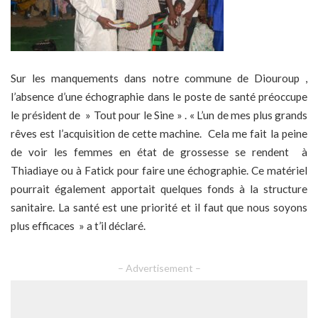
Sur les manquements dans notre commune de Diouroup ,
l’absence d’une échographie dans le poste de santé préoccupe
le président de » Tout pour le Sine » . « L’un de mes plus grands
rêves est l’acquisition de cette machine. Cela me fait la peine
de voir les femmes en état de grossesse se rendent à
Thiadiaye ou à Fatick pour faire une échographie. Ce matériel
pourrait également apportait quelques fonds à la structure
sanitaire. La santé est une priorité et il faut que nous soyons
plus efficaces » a t’il déclaré.
– Advertisement –