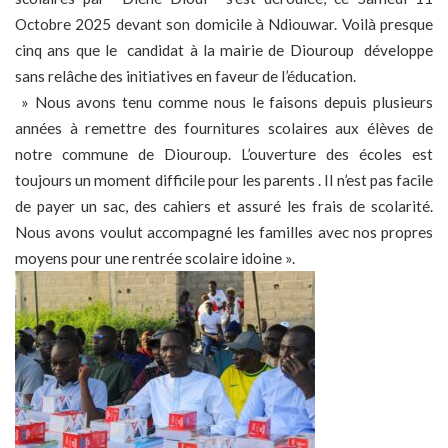
Octobre 2025 devant son domicile à Ndiouwar. Voilà presque
cinq ans que le candidat à la mairie de Diouroup développe
sans relâche des initiatives en faveur de l’éducation.
» Nous avons tenu comme nous le faisons depuis plusieurs
années à remettre des fournitures scolaires aux élèves de
notre commune de Diouroup. L’ouverture des écoles est
toujours un moment difficile pour les parents . Il n’est pas facile
de payer un sac, des cahiers et assuré les frais de scolarité.
Nous avons voulut accompagné les familles avec nos propres
moyens pour une rentrée scolaire idoine ».