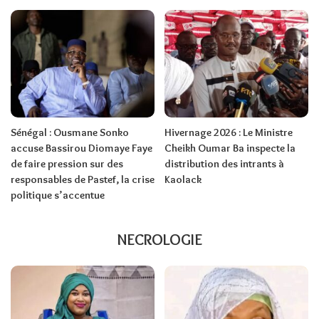
Sénégal : Ousmane Sonko
Hivernage 2026 : Le Ministre
accuse Bassirou Diomaye Faye
Cheikh Oumar Ba inspecte la
de faire pression sur des
distribution des intrants à
responsables de Pastef, la crise
Kaolack
politique s’accentue
NECROLOGIE