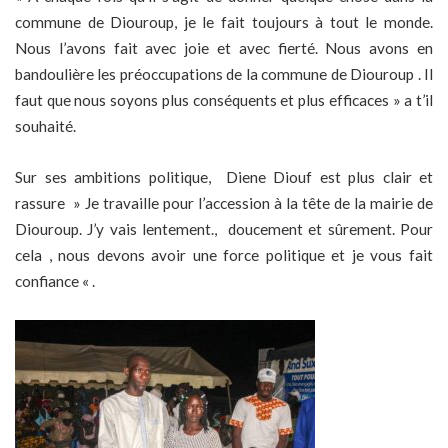
commune de Diouroup, je le fait toujours à tout le monde.
Nous l’avons fait avec joie et avec fierté. Nous avons en
bandoulière les préoccupations de la commune de Diouroup . Il
faut que nous soyons plus conséquents et plus efficaces » a t’il
souhaité.
Sur ses ambitions politique, Diene Diouf est plus clair et
rassure » Je travaille pour l’accession à la tête de la mairie de
Diouroup. J’y vais lentement., doucement et sûrement. Pour
cela , nous devons avoir une force politique et je vous fait
confiance « .