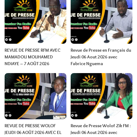
REVUE DE PRESSE RFM AVEC
Revue de Presse en Français du
MAMADOU MOUHAMED
Jeudi 06 Aout 2026 avec
NDIAYE – 7 AOÛT 2026
Fabrice Nguema
REVUE DE PRESSE WOLOF
Revue de Presse Wolof Zik FM :
JEUDI 06 AOÛT 2026 AVEC EL
Jeudi 06 Aout 2026 avec