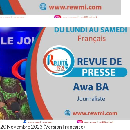
 20 Novembre 2023 (Version Française)