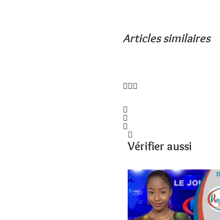
Articles similaires
Vérifier aussi