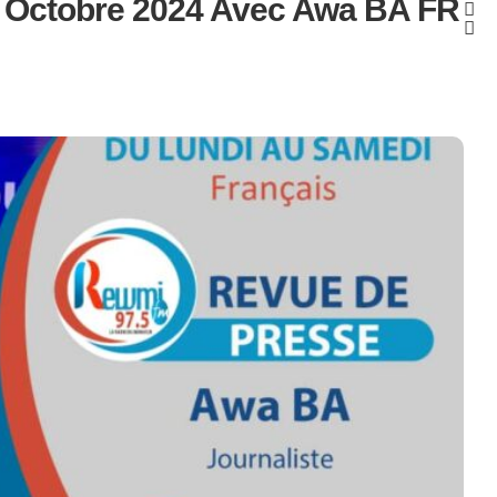
 Octobre 2024 Avec Awa BA FR