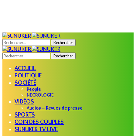
Rechercher :
Rechercher :
ACCUEIL
POLITIQUE
SOCIÉTÉ
People
NECROLOGIE
VIDÉOS
Audios – Revues de presse
SPORTS
COIN DES COUPLES
SUNUKER TV LIVE