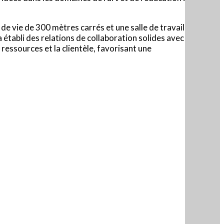
de vie de 300 mètres carrés et une salle de travail
 établi des relations de collaboration solides avec
 ressources et la clientèle, favorisant une