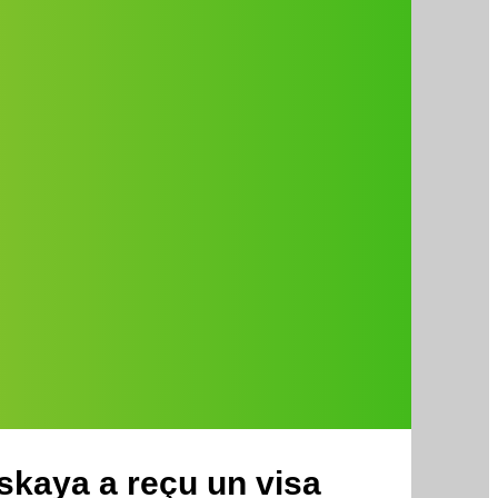
skaya a reçu un visa