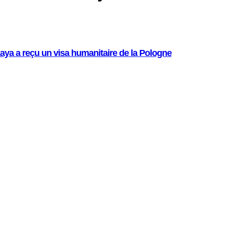
e
aya a reçu un visa humanitaire de la Pologne