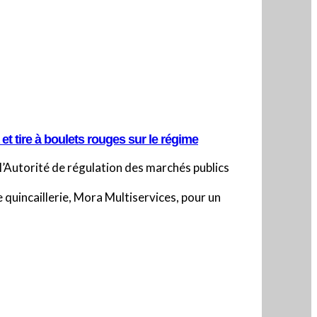
et tire à boulets rouges sur le régime
 l’Autorité de régulation des marchés publics
 quincaillerie, Mora Multiservices, pour un