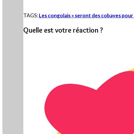
TAGS:
Les congolais « seront des cobayes pour 
Quelle est votre réaction ?