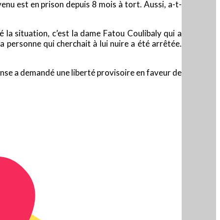
enu est en prison depuis 8 mois à tort. Aussi, a-t-
la situation, c’est la dame Fatou Coulibaly qui a
personne qui cherchait à lui nuire a été arrêtée.
défense a demandé une liberté provisoire en faveur de